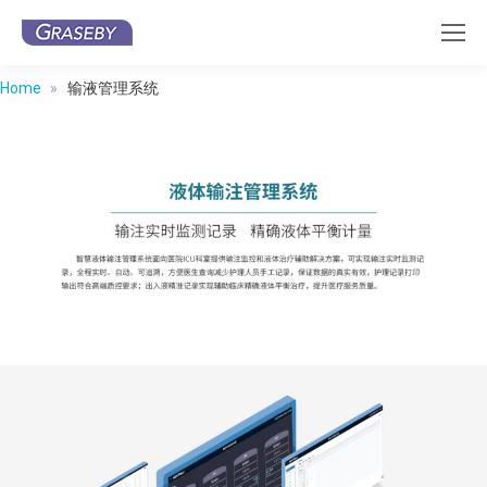
Home
输液管理系统