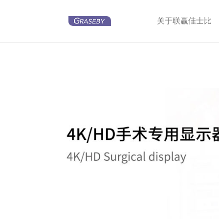
关于联赢佳士比