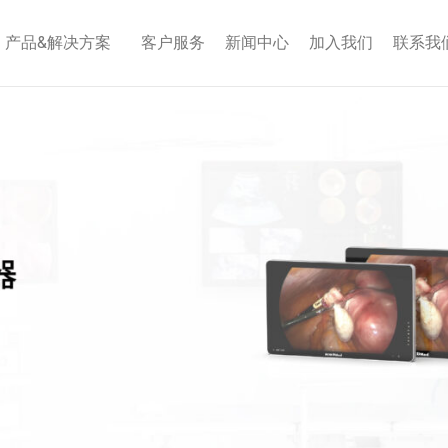
产品&解决方案
客户服务
新闻中心
加入我们
联系我